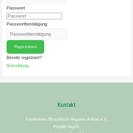
Passwort
Passwortbestätigung
Registrieren
Bereits registriert?
Anmeldung
Kontakt
Förderkreis Biozyklisch-Veganer Anbau e.V.
Projekt VegÖL