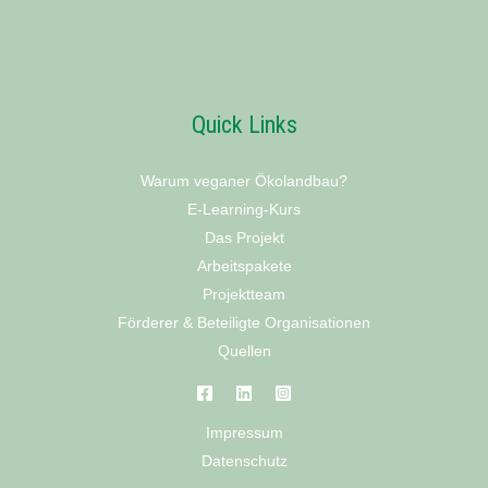
Quick Links
Warum veganer Ökolandbau?
E-Learning-Kurs
Das Projekt
Arbeitspakete
Projektteam
Förderer & Beteiligte Organisationen
Quellen
Impressum
Datenschutz