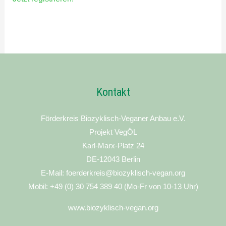
Kontakt
Förderkreis Biozyklisch-Veganer Anbau e.V.
Projekt VegÖL
Karl-Marx-Platz 24
DE-12043 Berlin
E-Mail: foerderkreis@biozyklisch-vegan.org
Mobil: +49 (0) 30 754 389 40 (Mo-Fr von 10-13 Uhr)
www.biozyklisch-vegan.org