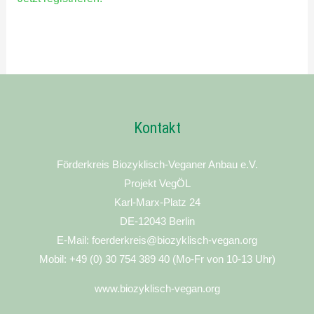
Kontakt
Förderkreis Biozyklisch-Veganer Anbau e.V.
Projekt VegÖL
Karl-Marx-Platz 24
DE-12043 Berlin
E-Mail: foerderkreis@biozyklisch-vegan.org
Mobil: +49 (0) 30 754 389 40 (Mo-Fr von 10-13 Uhr)
www.biozyklisch-vegan.org