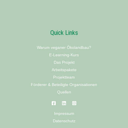
Quick Links
Warum veganer Ökolandbau?
E-Learning-Kurs
Das Projekt
Arbeitspakete
Projektteam
Förderer & Beteiligte Organisationen
Quellen
Impressum
Datenschutz