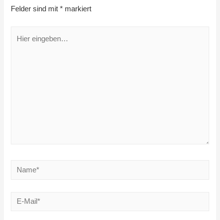
Felder sind mit
*
markiert
Hier
eingeben…
Name*
E-
Mail*