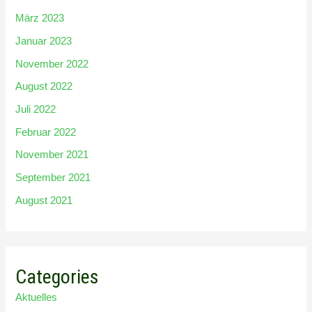
März 2023
Januar 2023
November 2022
August 2022
Juli 2022
Februar 2022
November 2021
September 2021
August 2021
Categories
Aktuelles