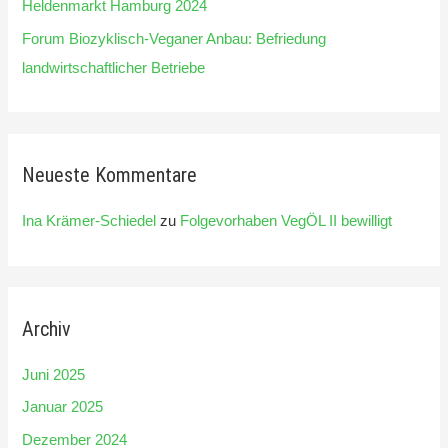
Heldenmarkt Hamburg 2024
Forum Biozyklisch-Veganer Anbau: Befriedung
landwirtschaftlicher Betriebe
Neueste Kommentare
Ina Krämer-Schiedel
zu
Folgevorhaben VegÖL II bewilligt
Archiv
Juni 2025
Januar 2025
Dezember 2024