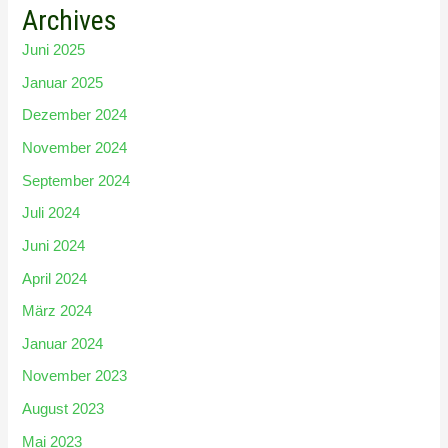
Archives
Juni 2025
Januar 2025
Dezember 2024
November 2024
September 2024
Juli 2024
Juni 2024
April 2024
März 2024
Januar 2024
November 2023
August 2023
Mai 2023