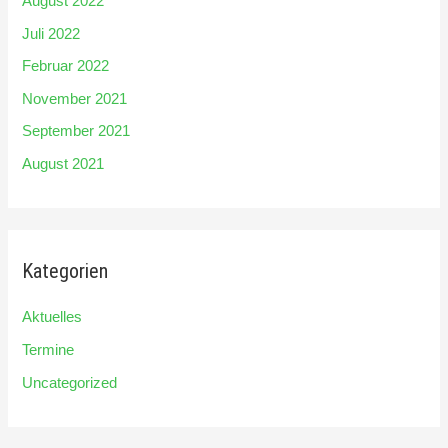
August 2022
Juli 2022
Februar 2022
November 2021
September 2021
August 2021
Kategorien
Aktuelles
Termine
Uncategorized