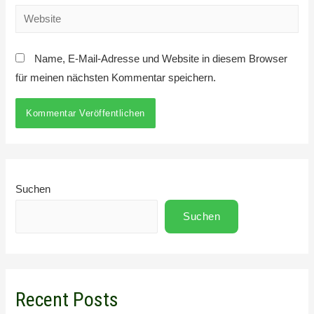
Website
Name, E-Mail-Adresse und Website in diesem Browser
für meinen nächsten Kommentar speichern.
Suchen
Suchen
Recent Posts