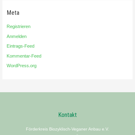
Meta
Registrieren
Anmelden
Eintrags-Feed
Kommentar-Feed
WordPress.org
Kontakt
Förderkreis Biozyklisch-Veganer Anbau e.V.