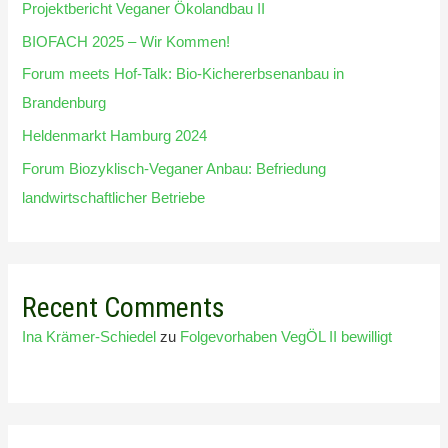
Projektbericht Veganer Ökolandbau II
BIOFACH 2025 – Wir Kommen!
Forum meets Hof-Talk: Bio-Kichererbsenanbau in
Brandenburg
Heldenmarkt Hamburg 2024
Forum Biozyklisch-Veganer Anbau: Befriedung
landwirtschaftlicher Betriebe
Recent Comments
Ina Krämer-Schiedel
zu
Folgevorhaben VegÖL II bewilligt