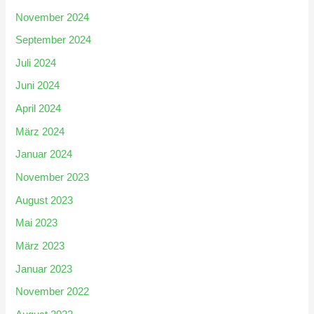
November 2024
September 2024
Juli 2024
Juni 2024
April 2024
März 2024
Januar 2024
November 2023
August 2023
Mai 2023
März 2023
Januar 2023
November 2022