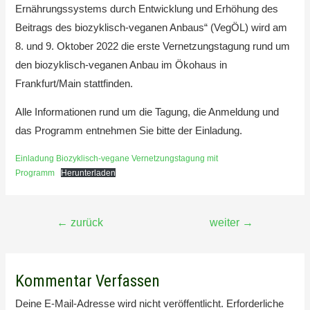
Ernährungssystems durch Entwicklung und Erhöhung des
Beitrags des biozyklisch-veganen Anbaus“ (VegÖL) wird am
8. und 9. Oktober 2022 die erste Vernetzungstagung rund um
den biozyklisch-veganen Anbau im Ökohaus in
Frankfurt/Main stattfinden.
Alle Informationen rund um die Tagung, die Anmeldung und
das Programm entnehmen Sie bitte der Einladung.
Einladung Biozyklisch-vegane Vernetzungstagung mit
Programm
Herunterladen
Beitragsnavigation
←
zurück
weiter
→
Kommentar Verfassen
Deine E-Mail-Adresse wird nicht veröffentlicht.
Erforderliche